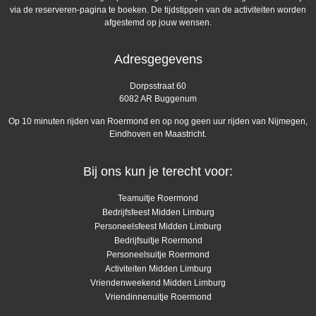
via de reserveren-pagina te boeken. De tijdstippen van de activiteiten worden
afgestemd op jouw wensen.
Adresgegevens
Dorpsstraat 60
6082 AR Buggenum
Op 10 minuten rijden van Roermond en op nog geen uur rijden van Nijmegen,
Eindhoven en Maastricht.
Bij ons kun je terecht voor:
Teamuitje Roermond
Bedrijfsfeest Midden Limburg
Personeelsfeest Midden Limburg
Bedrijfsuitje Roermond
Personeelsuitje Roermond
Activiteiten Midden Limburg
Vriendenweekend Midden Limburg
Vriendinnenuitje Roermond