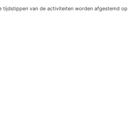
e tijdstippen van de activiteiten worden afgestemd op