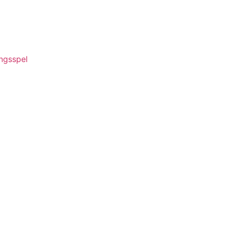
ngsspel