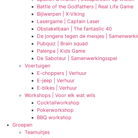
Battle of the Godfathers | Real Life Game
Bijlwerpen | X-Viking
Lasergame | Captain Laser
Obstakelbaan | The fantastic 40
De jongens tegen de meisjes | Samenwerki
Pubquiz | Brain squad
Palenpa | Kids Game
De Saboteur | Samenwerkingsspel
Voertuigen
E-choppers | Verhuur
E-jeep | Verhuur
E-bikes | Verhuur
Workshops | Voor elk wat wils
Cocktailworkshop
Pokerworkshop
BBQ workshop
Groepen
Teamuitjes