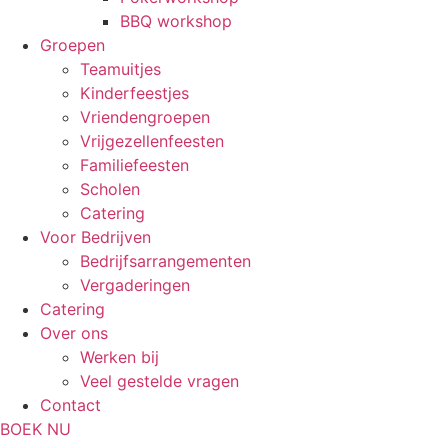
BBQ workshop
Groepen
Teamuitjes
Kinderfeestjes
Vriendengroepen
Vrijgezellenfeesten
Familiefeesten
Scholen
Catering
Voor Bedrijven
Bedrijfsarrangementen
Vergaderingen
Catering
Over ons
Werken bij
Veel gestelde vragen
Contact
BOEK NU