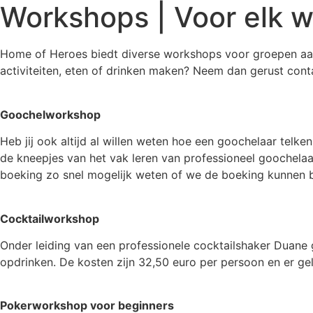
Workshops | Voor elk w
Home of Heroes biedt diverse workshops voor groepen aan
activiteiten, eten of drinken maken? Neem dan gerust cont
Goochelworkshop
Heb jij ook altijd al willen weten hoe een goochelaar telke
de kneepjes van het vak leren van professioneel goochelaa
boeking zo snel mogelijk weten of we de boeking kunnen
Cocktailworkshop
Onder leiding van een professionele cocktailshaker Duane g
opdrinken. De kosten zijn 32,50 euro per persoon en er ge
Pokerworkshop voor beginners