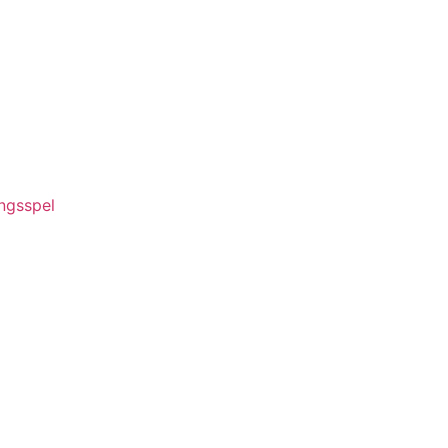
ngsspel