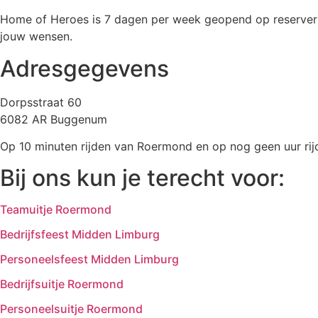
Home of Heroes is 7 dagen per week geopend op reservering
jouw wensen.
Adresgegevens
Dorpsstraat 60
6082 AR Buggenum
Op 10 minuten rijden van Roermond en op nog geen uur rij
Bij ons kun je terecht voor:
Teamuitje Roermond
Bedrijfsfeest Midden Limburg
Personeelsfeest Midden Limburg
Bedrijfsuitje Roermond
Personeelsuitje Roermond