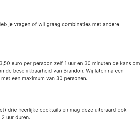
eb je vragen of wil graag combinaties met andere
 33,50 euro per persoon zelf 1 uur en 30 minuten de kans om
an de beschikbaarheid van Brandon. Wij laten na een
en met een maximum van 30 personen.
et) drie heerlijke cocktails en mag deze uiteraard ook
 2 uur duren.