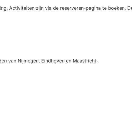
. Activiteiten zijn via de reserveren-pagina te boeken. D
den van Nijmegen, Eindhoven en Maastricht.