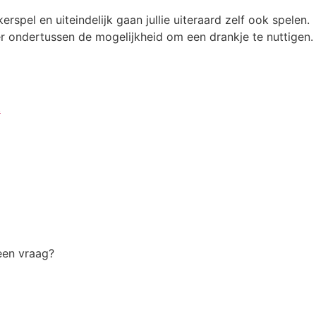
erspel en uiteindelijk gaan jullie uiteraard zelf ook spelen.
r ondertussen de mogelijkheid om een drankje te nuttigen.
.
een vraag?